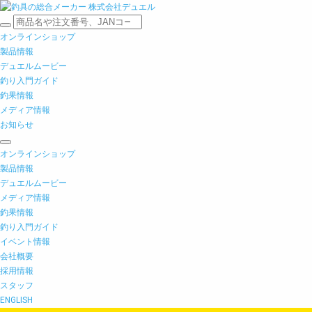
オンラインショップ
製品情報
デュエルムービー
釣り入門ガイド
釣果情報
メディア情報
お知らせ
オンラインショップ
製品情報
デュエルムービー
メディア情報
釣果情報
釣り入門ガイド
イベント情報
会社概要
採用情報
スタッフ
ENGLISH