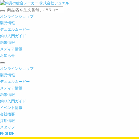
オンラインショップ
製品情報
デュエルムービー
釣り入門ガイド
釣果情報
メディア情報
お知らせ
オンラインショップ
製品情報
デュエルムービー
メディア情報
釣果情報
釣り入門ガイド
イベント情報
会社概要
採用情報
スタッフ
ENGLISH