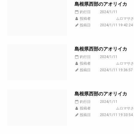
島根県西部のアオリイカ
釣行日
2024/1/11
投稿者
ムロマサさ
投稿日
2024/1/11 19:42:24
島根県西部のアオリイカ
釣行日
2024/1/11
投稿者
ムロマサさ
投稿日
2024/1/11 19:36:57
島根県西部のアオリイカ
釣行日
2024/1/11
投稿者
ムロマサさ
投稿日
2024/1/11 19:33:54