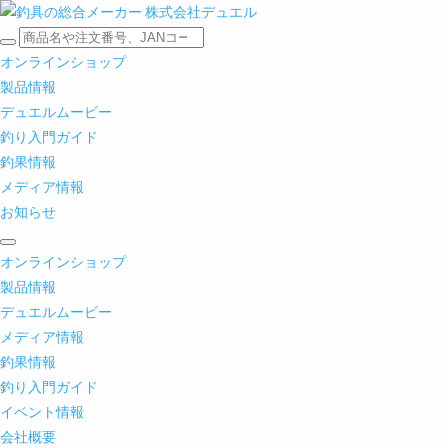
オンラインショップ
製品情報
デュエルムービー
釣り入門ガイド
釣果情報
メディア情報
お知らせ
オンラインショップ
製品情報
デュエルムービー
メディア情報
釣果情報
釣り入門ガイド
イベント情報
会社概要