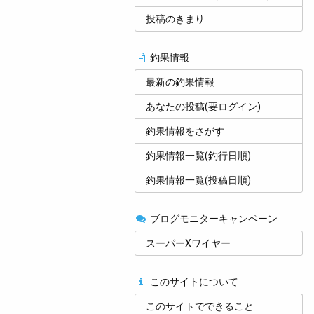
投稿のきまり
釣果情報
最新の釣果情報
あなたの投稿(要ログイン)
釣果情報をさがす
釣果情報一覧(釣行日順)
釣果情報一覧(投稿日順)
ブログモニターキャンペーン
スーパーXワイヤー
このサイトについて
このサイトでできること