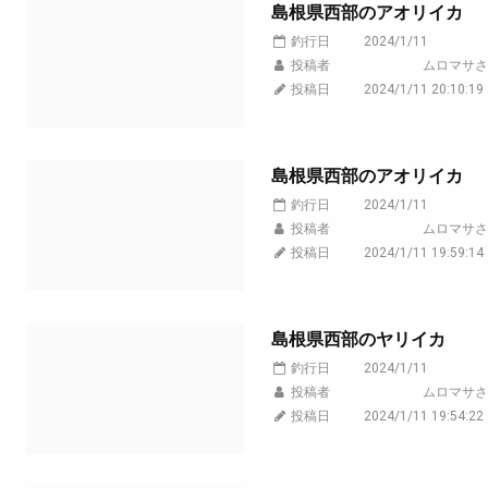
島根県西部のアオリイカ
釣行日
2024/1/11
投稿者
ムロマサさ
投稿日
2024/1/11 20:10:19
島根県西部のアオリイカ
釣行日
2024/1/11
投稿者
ムロマサさ
投稿日
2024/1/11 19:59:14
島根県西部のヤリイカ
釣行日
2024/1/11
投稿者
ムロマサさ
投稿日
2024/1/11 19:54:22