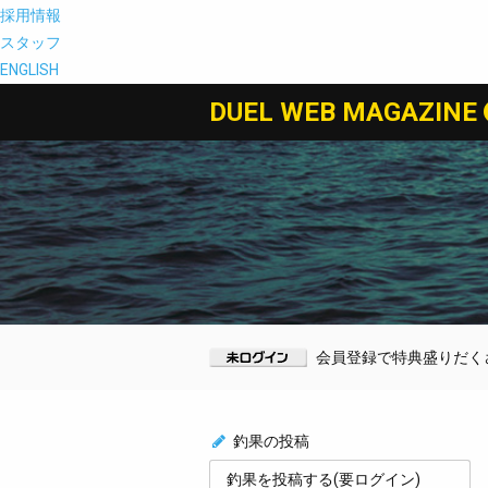
採用情報
スタッフ
ENGLISH
DUEL WEB MAGAZINE
会員登録で特典盛りだくさん
釣果の投稿
釣果を投稿する(要ログイン)