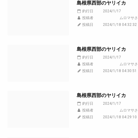
島根県西部のヤリイカ
釣行日
2024/1/17
投稿者
ムロマサさ
投稿日
2024/1/18 04:32:32
島根県西部のヤリイカ
釣行日
2024/1/17
投稿者
ムロマサさ
投稿日
2024/1/18 04:30:51
島根県西部のヤリイカ
釣行日
2024/1/17
投稿者
ムロマサさ
投稿日
2024/1/18 04:29:10