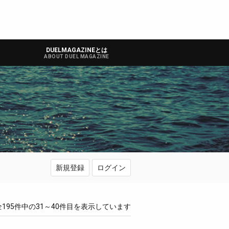
DUELMAGAZINEとは
ABOUT DUEL MAGAZINE
新規登録
ログイン
全195件中の31～40件目を表示しています