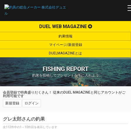
DUEL WEB MAGAZINE
釣果情報
マイページ/新規登録
DUELMAGAZINEとは
FISHING REPORT
釣果を投稿してプレゼントを手に入れよう
会員登録で特典盛りだくさん！ 従来のDUEL MAGAZINEと同じアカウントがご
利用可能です
新規登録
ログイン
グレ太郎さんの釣果
全112件中の1～10件目を表示しています