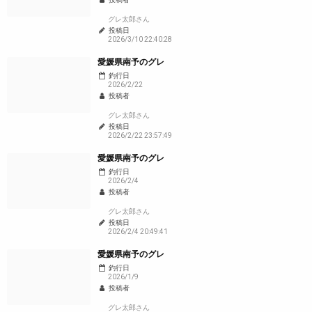
グレ太郎さん
投稿日
2026/3/10 22:40:28
愛媛県南予のグレ
釣行日
2026/2/22
投稿者
グレ太郎さん
投稿日
2026/2/22 23:57:49
愛媛県南予のグレ
釣行日
2026/2/4
投稿者
グレ太郎さん
投稿日
2026/2/4 20:49:41
愛媛県南予のグレ
釣行日
2026/1/9
投稿者
グレ太郎さん