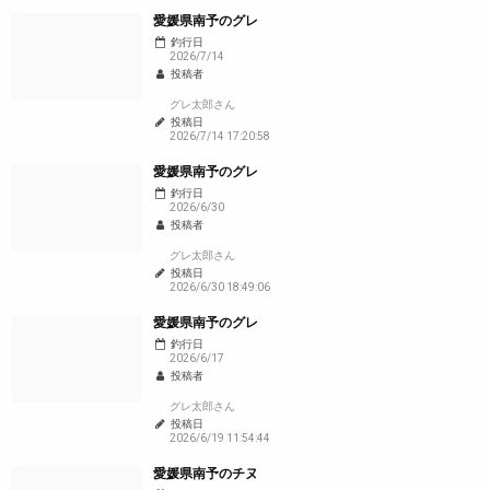
愛媛県南予のグレ
釣行日
2026/7/14
投稿者
グレ太郎さん
投稿日
2026/7/14 17:20:58
愛媛県南予のグレ
釣行日
2026/6/30
投稿者
グレ太郎さん
投稿日
2026/6/30 18:49:06
愛媛県南予のグレ
釣行日
2026/6/17
投稿者
グレ太郎さん
投稿日
2026/6/19 11:54:44
愛媛県南予のチヌ