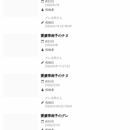
釣行日
2026/4/14
投稿者
グレ太郎さん
投稿日
2026/4/14 23:18:49
愛媛県南予のチヌ
釣行日
2026/4/8
投稿者
グレ太郎さん
投稿日
2026/4/9 11:21:22
愛媛県南予のチヌ
釣行日
2026/3/30
投稿者
グレ太郎さん
投稿日
2026/3/30 23:10:40
愛媛県南予のグレ
釣行日
2026/3/10
投稿者