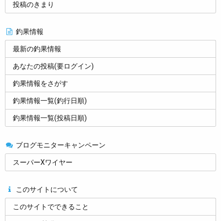
投稿のきまり
釣果情報
最新の釣果情報
あなたの投稿(要ログイン)
釣果情報をさがす
釣果情報一覧(釣行日順)
釣果情報一覧(投稿日順)
ブログモニターキャンペーン
スーパーXワイヤー
このサイトについて
このサイトでできること