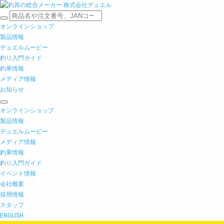
オンラインショップ
製品情報
デュエルムービー
釣り入門ガイド
釣果情報
メディア情報
お知らせ
オンラインショップ
製品情報
デュエルムービー
メディア情報
釣果情報
釣り入門ガイド
イベント情報
会社概要
採用情報
スタッフ
ENGLISH