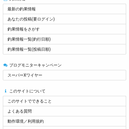
最新の釣果情報
あなたの投稿(要ログイン)
釣果情報をさがす
釣果情報一覧(釣行日順)
釣果情報一覧(投稿日順)
ブログモニターキャンペーン
スーパーXワイヤー
このサイトについて
このサイトでできること
よくある質問
動作環境／利用規約