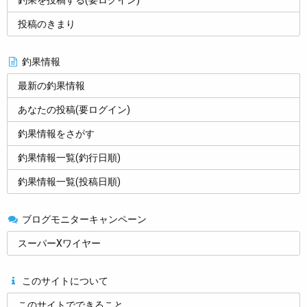
釣果を投稿する(要ログイン)
投稿のきまり
釣果情報
最新の釣果情報
あなたの投稿(要ログイン)
釣果情報をさがす
釣果情報一覧(釣行日順)
釣果情報一覧(投稿日順)
ブログモニターキャンペーン
スーパーXワイヤー
このサイトについて
このサイトでできること