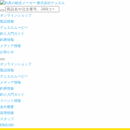
オンラインショップ
製品情報
デュエルムービー
釣り入門ガイド
釣果情報
メディア情報
お知らせ
オンラインショップ
製品情報
デュエルムービー
メディア情報
釣果情報
釣り入門ガイド
イベント情報
会社概要
採用情報
スタッフ
ENGLISH