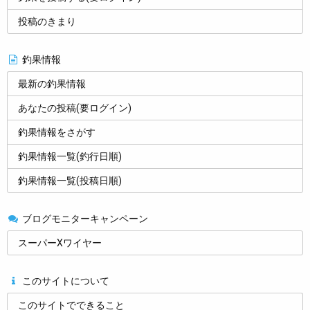
投稿のきまり
釣果情報
最新の釣果情報
あなたの投稿(要ログイン)
釣果情報をさがす
釣果情報一覧(釣行日順)
釣果情報一覧(投稿日順)
ブログモニターキャンペーン
スーパーXワイヤー
このサイトについて
このサイトでできること