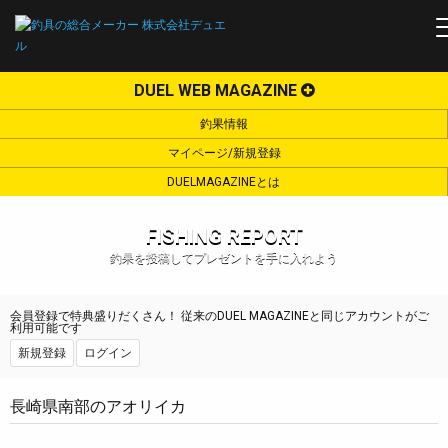
DUEL WEB MAGAZINE
釣果情報
マイページ/新規登録
DUELMAGAZINEとは
FISHING REPORT
釣果を投稿してプレゼントを手に入れよう
会員登録で特典盛りだくさん！ 従来のDUEL MAGAZINEと同じアカウントがご
利用可能です
新規登録
ログイン
長崎県南部のアオリイカ