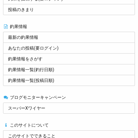
投稿のきまり
釣果情報
最新の釣果情報
あなたの投稿(要ログイン)
釣果情報をさがす
釣果情報一覧(釣行日順)
釣果情報一覧(投稿日順)
ブログモニターキャンペーン
スーパーXワイヤー
このサイトについて
このサイトでできること