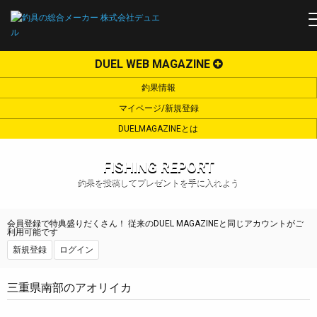
DUEL WEB MAGAZINE
釣果情報
マイページ/新規登録
DUELMAGAZINEとは
FISHING REPORT
釣果を投稿してプレゼントを手に入れよう
会員登録で特典盛りだくさん！ 従来のDUEL MAGAZINEと同じアカウントがご
利用可能です
新規登録
ログイン
三重県南部のアオリイカ