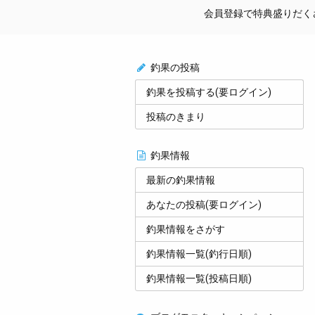
会員登録で特典盛りだくさん
釣果の投稿
釣果を投稿する(要ログイン)
投稿のきまり
釣果情報
最新の釣果情報
あなたの投稿(要ログイン)
釣果情報をさがす
釣果情報一覧(釣行日順)
釣果情報一覧(投稿日順)