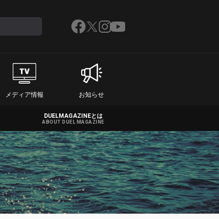
メディア情報
お知らせ
DUELMAGAZINEとは
ABOUT DUEL MAGAZINE