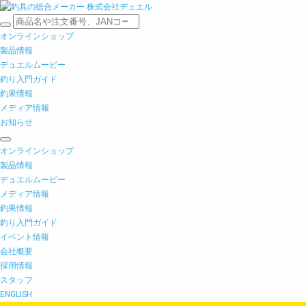
オンラインショップ
製品情報
デュエルムービー
釣り入門ガイド
釣果情報
メディア情報
お知らせ
オンラインショップ
製品情報
デュエルムービー
メディア情報
釣果情報
釣り入門ガイド
イベント情報
会社概要
採用情報
スタッフ
ENGLISH