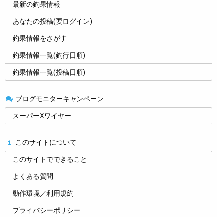
最新の釣果情報
あなたの投稿(要ログイン)
釣果情報をさがす
釣果情報一覧(釣行日順)
釣果情報一覧(投稿日順)
ブログモニターキャンペーン
スーパーXワイヤー
このサイトについて
このサイトでできること
よくある質問
動作環境／利用規約
プライバシーポリシー