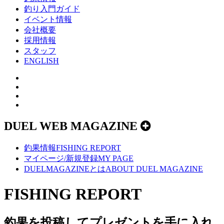
釣り入門ガイド
イベント情報
会社概要
採用情報
スタッフ
ENGLISH
DUEL WEB MAGAZINE
釣果情報
FISHING REPORT
マイページ/新規登録
MY PAGE
DUELMAGAZINEとは
ABOUT DUEL MAGAZINE
FISHING REPORT
釣果を投稿してプレゼントを手に入れ