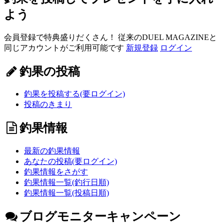
よう
会員登録で特典盛りだくさん！ 従来のDUEL MAGAZINEと
同じアカウントがご利用可能です
新規登録
ログイン
釣果の投稿
釣果を投稿する(要ログイン)
投稿のきまり
釣果情報
最新の釣果情報
あなたの投稿(要ログイン)
釣果情報をさがす
釣果情報一覧(釣行日順)
釣果情報一覧(投稿日順)
ブログモニターキャンペーン