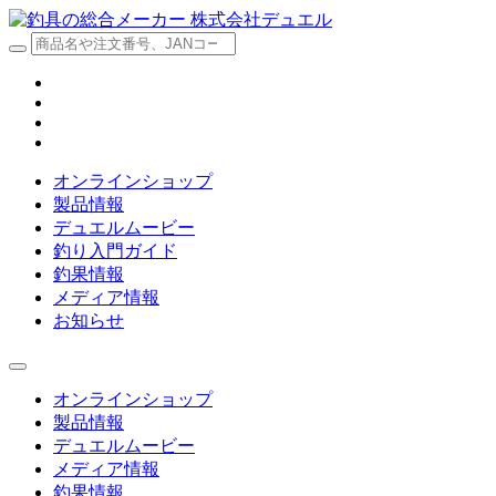
オンラインショップ
製品情報
デュエルムービー
釣り入門ガイド
釣果情報
メディア情報
お知らせ
オンラインショップ
製品情報
デュエルムービー
メディア情報
釣果情報