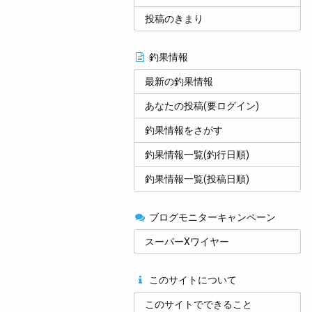
投稿のきまり
釣果情報
最新の釣果情報
あなたの投稿(要ログイン)
釣果情報をさがす
釣果情報一覧(釣行日順)
釣果情報一覧(投稿日順)
ブログモニターキャンペーン
スーパーXワイヤー
このサイトについて
このサイトでできること