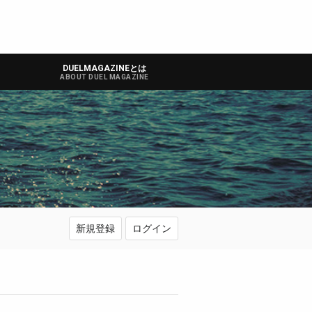
DUELMAGAZINEとは
ABOUT DUEL MAGAZINE
新規登録
ログイン