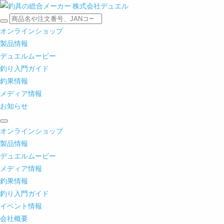
オンラインショップ
製品情報
デュエルムービー
釣り入門ガイド
釣果情報
メディア情報
お知らせ
オンラインショップ
製品情報
デュエルムービー
メディア情報
釣果情報
釣り入門ガイド
イベント情報
会社概要