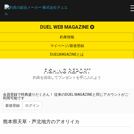
DUEL WEB MAGAZINE
釣果情報
マイページ/新規登録
DUELMAGAZINEとは
FISHING REPORT
釣果を投稿してプレゼントを手に入れよう
会員登録で特典盛りだくさん！ 従来のDUEL MAGAZINEと同じアカウントがご
利用可能です
新規登録
ログイン
熊本県天草・芦北地方のアオリイカ