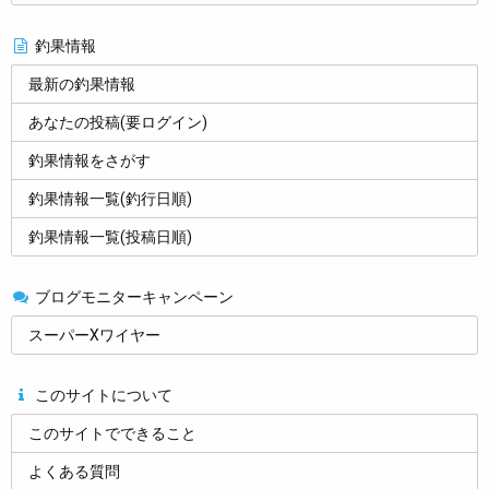
釣果情報
最新の釣果情報
あなたの投稿(要ログイン)
釣果情報をさがす
釣果情報一覧(釣行日順)
釣果情報一覧(投稿日順)
ブログモニターキャンペーン
スーパーXワイヤー
このサイトについて
このサイトでできること
よくある質問