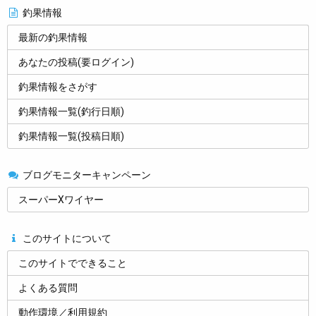
釣果情報
最新の釣果情報
あなたの投稿(要ログイン)
釣果情報をさがす
釣果情報一覧(釣行日順)
釣果情報一覧(投稿日順)
ブログモニターキャンペーン
スーパーXワイヤー
このサイトについて
このサイトでできること
よくある質問
動作環境／利用規約