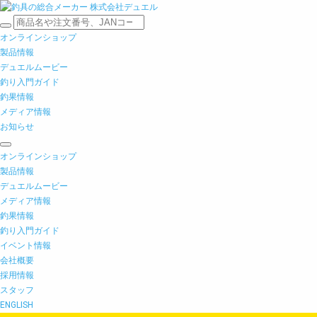
オンラインショップ
製品情報
デュエルムービー
釣り入門ガイド
釣果情報
メディア情報
お知らせ
オンラインショップ
製品情報
デュエルムービー
メディア情報
釣果情報
釣り入門ガイド
イベント情報
会社概要
採用情報
スタッフ
ENGLISH