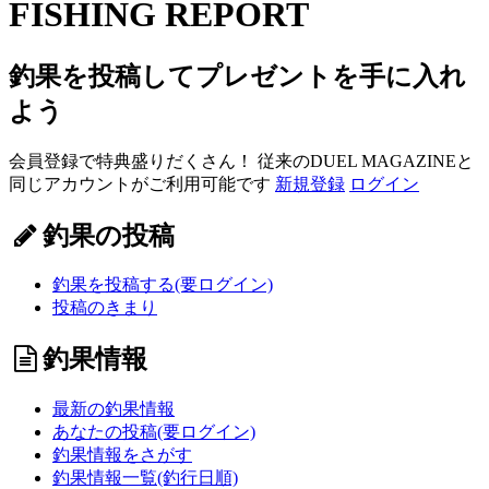
FISHING REPORT
釣果を投稿してプレゼントを手に入れ
よう
会員登録で特典盛りだくさん！ 従来のDUEL MAGAZINEと
同じアカウントがご利用可能です
新規登録
ログイン
釣果の投稿
釣果を投稿する(要ログイン)
投稿のきまり
釣果情報
最新の釣果情報
あなたの投稿(要ログイン)
釣果情報をさがす
釣果情報一覧(釣行日順)