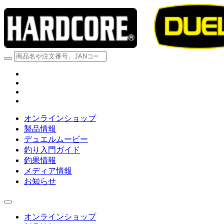
オンラインショップ
製品情報
デュエルムービー
釣り入門ガイド
釣果情報
メディア情報
お知らせ
オンラインショップ