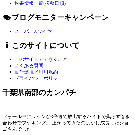
釣果情報一覧(投稿日順)
ブログモニターキャンペーン
スーパーXワイヤー
このサイトについて
このサイトでできること
よくある質問
動作環境／利用規約
プライバシーポリシー
千葉県南部のカンパチ
フォール中にラインが3倍速で放出するバイトで焦らず巻き
合わせでフッキング。 上がってきたのは少し成長したショ
ゴさんでした