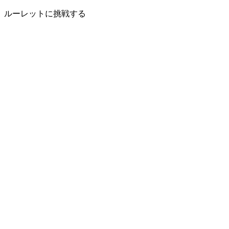
ルーレットに挑戦する