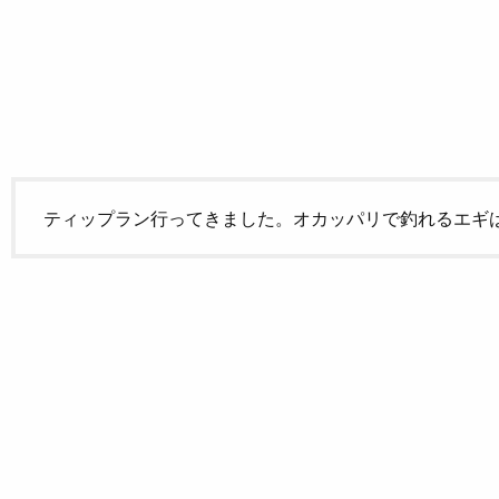
ティップラン行ってきました。オカッパリで釣れるエギ