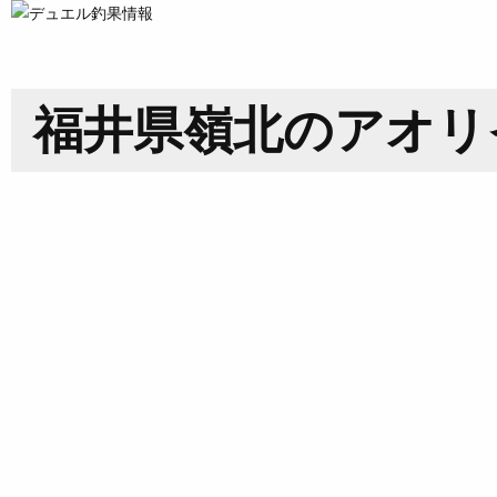
福井県嶺北のアオリ