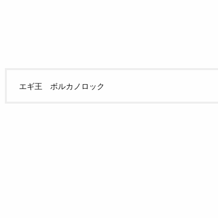
エギ王 ボルカノロック