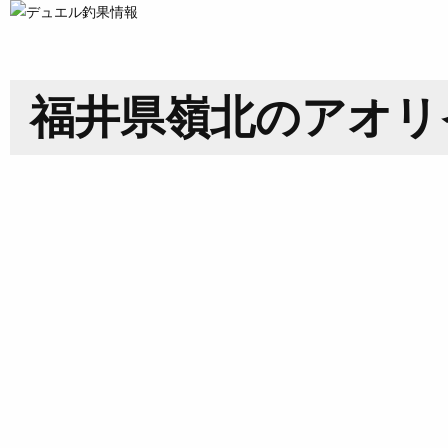
福井県嶺北のアオリ