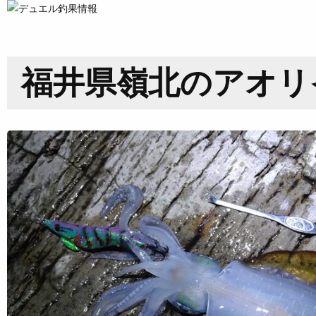
福井県嶺北のアオリ