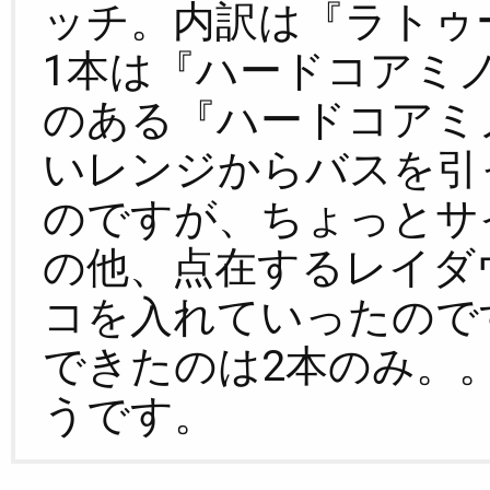
ッチ。内訳は『ラトゥ
1本は『ハードコアミノ
のある『ハードコアミ
いレンジからバスを引
のですが、ちょっとサ
の他、点在するレイダ
コを入れていったので
できたのは2本のみ。
うです。