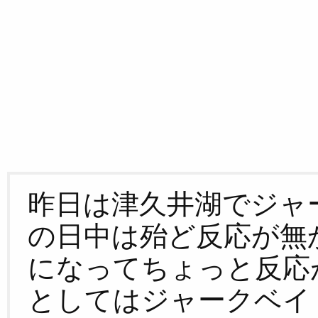
昨日は津久井湖でジャ
の日中は殆ど反応が無
になってちょっと反応
としてはジャークベイ