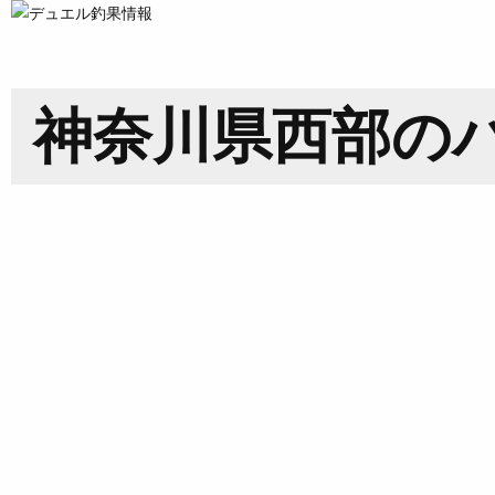
神奈川県西部の