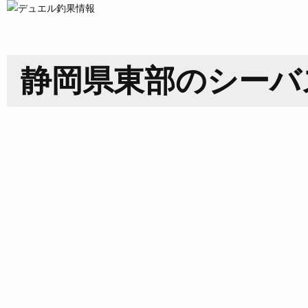
静岡県東部のシーバ