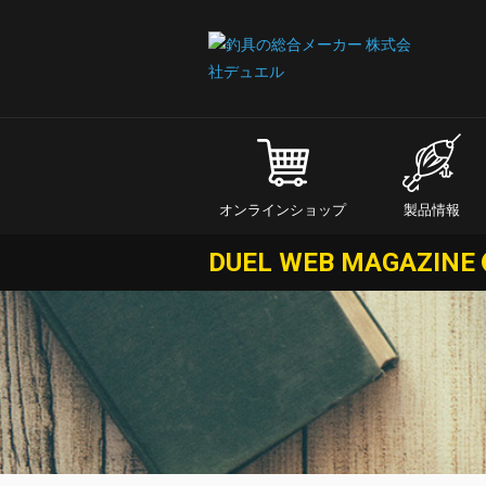
オンラインショップ
製品情報
DUEL WEB MAGAZINE