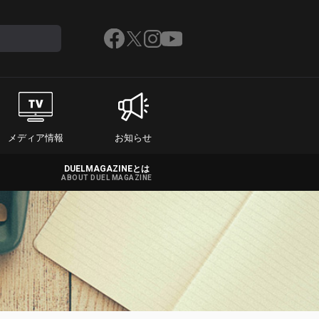
メディア情報
お知らせ
DUELMAGAZINEとは
ABOUT DUEL MAGAZINE