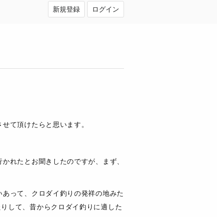
新規登録
ログイン
させて頂けたらと思います。
行かれたとお聞きしたのですが、まず、
いあって、クロダイ釣りの発祥の地みた
たりして、昔からクロダイ釣りに適した