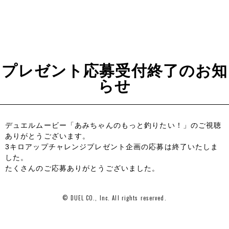
プレゼント応募受付終了のお知
らせ
デュエルムービー「あみちゃんのもっと釣りたい！」のご視聴
ありがとうございます。
3キロアップチャレンジプレゼント企画の応募は終了いたしま
した。
たくさんのご応募ありがとうございました。
© DUEL CO., Inc. All rights reserved.